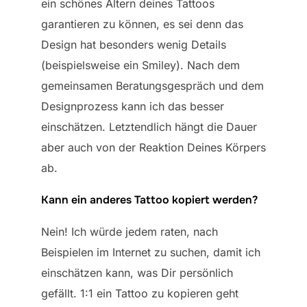
ein schönes Altern deines Tattoos
garantieren zu können, es sei denn das
Design hat besonders wenig Details
(beispielsweise ein Smiley). Nach dem
gemeinsamen Beratungsgespräch und dem
Designprozess kann ich das besser
einschätzen. Letztendlich hängt die Dauer
aber auch von der Reaktion Deines Körpers
ab.
Kann ein anderes Tattoo kopiert werden?
Nein! Ich würde jedem raten, nach
Beispielen im Internet zu suchen, damit ich
einschätzen kann, was Dir persönlich
gefällt. 1:1 ein Tattoo zu kopieren geht