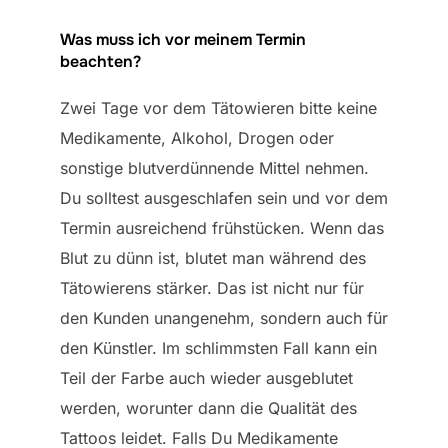
Was muss ich vor meinem Termin
beachten?
Zwei Tage vor dem Tätowieren bitte keine
Medikamente, Alkohol, Drogen oder
sonstige blutverdünnende Mittel nehmen.
Du solltest ausgeschlafen sein und vor dem
Termin ausreichend frühstücken. Wenn das
Blut zu dünn ist, blutet man während des
Tätowierens stärker. Das ist nicht nur für
den Kunden unangenehm, sondern auch für
den Künstler. Im schlimmsten Fall kann ein
Teil der Farbe auch wieder ausgeblutet
werden, worunter dann die Qualität des
Tattoos leidet. Falls Du Medikamente