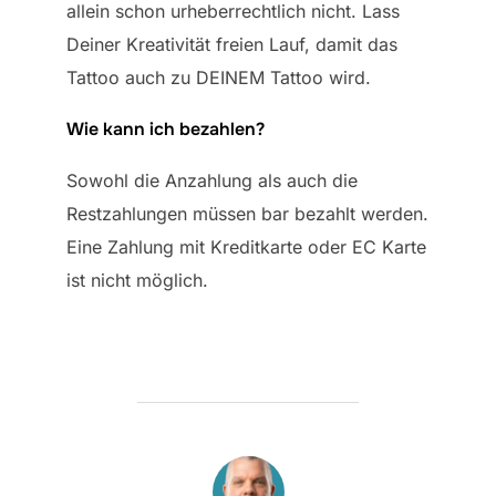
allein schon urheberrechtlich nicht. Lass
Deiner Kreativität freien Lauf, damit das
Tattoo auch zu DEINEM Tattoo wird.
Wie kann ich bezahlen?
Sowohl die Anzahlung als auch die
Restzahlungen müssen bar bezahlt werden.
Eine Zahlung mit Kreditkarte oder EC Karte
ist nicht möglich.
BEITRAGSAUTOR