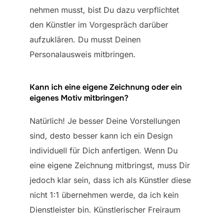
nehmen musst, bist Du dazu verpflichtet
den Künstler im Vorgespräch darüber
aufzuklären. Du musst Deinen
Personalausweis mitbringen.
Kann ich eine eigene Zeichnung oder ein
eigenes Motiv mitbringen?
Natürlich! Je besser Deine Vorstellungen
sind, desto besser kann ich ein Design
individuell für Dich anfertigen. Wenn Du
eine eigene Zeichnung mitbringst, muss Dir
jedoch klar sein, dass ich als Künstler diese
nicht 1:1 übernehmen werde, da ich kein
Dienstleister bin. Künstlerischer Freiraum