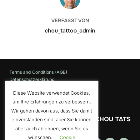
VERFASST VON
chou_tattoo_admin
Terms and Conditions (AGB)
Datenschutzerklärung
Impressum
Diese Website verwendet Cookies,
um Ihre Erfahrungen zu verbessern.
Wir gehen davon aus, dass Sie damit
CHOU TATS
einverstanden sind, aber Sie können
aber auch ablehnen, wenn Sie es
wünschen.
Cookie