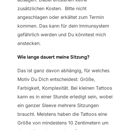
zusätzlichen Kosten. Bitte nicht
angeschlagen oder erkältet zum Termin
kommen. Das kann für dein Immunsystem
gefährlich werden und Du könntest mich
anstecken.
Wie lange dauert meine Sitzung?
Das ist ganz davon abhängig, für welches
Motiv Du Dich entscheidest: Größe,
Farbigkeit, Komplexität. Bei kleinen Tattoos
kann es in einer Stunde erledigt sein, wobei
ein ganzer Sleeve mehrere Sitzungen
braucht. Meistens haben die Tattoos eine
Größe von mindestens 10 Zentimetern um