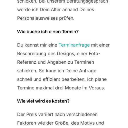
schicken. Bei unserem Beratungsgespräch
werde ich Dein Alter anhand Deines
Personalausweises prüfen.
Wie buche ich einen Termin?
Du kannst mir eine
Terminanfrage
mit einer
Beschreibung des Designs, einer Foto-
Referenz und Angaben zu Terminen
schicken. So kann ich Deine Anfrage
schnell und effizient bearbeiten. Ich plane
Termine maximal drei Monate im Voraus.
Wie viel wird es kosten?
Der Preis variiert nach verschiedenen
Faktoren wie der Größe, des Motivs und