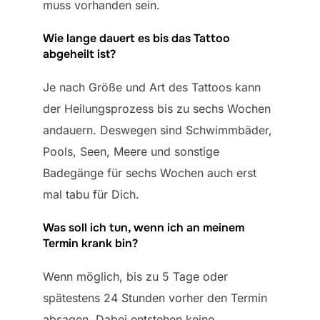
muss vorhanden sein.
Wie lange dauert es bis das Tattoo
abgeheilt ist?
Je nach Größe und Art des Tattoos kann
der Heilungsprozess bis zu sechs Wochen
andauern. Deswegen sind Schwimmbäder,
Pools, Seen, Meere und sonstige
Badegänge für sechs Wochen auch erst
mal tabu für Dich.
Was soll ich tun, wenn ich an meinem
Termin krank bin?
Wenn möglich, bis zu 5 Tage oder
spätestens 24 Stunden vorher den Termin
absagen. Dabei entstehen keine