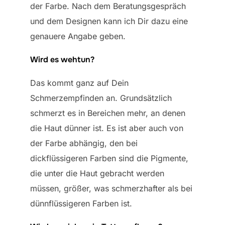
der Farbe. Nach dem Beratungsgespräch
und dem Designen kann ich Dir dazu eine
genauere Angabe geben.
Wird es wehtun?
Das kommt ganz auf Dein
Schmerzempfinden an. Grundsätzlich
schmerzt es in Bereichen mehr, an denen
die Haut dünner ist. Es ist aber auch von
der Farbe abhängig, den bei
dickflüssigeren Farben sind die Pigmente,
die unter die Haut gebracht werden
müssen, größer, was schmerzhafter als bei
dünnflüssigeren Farben ist.