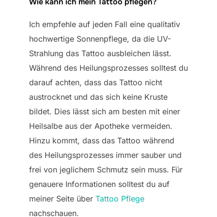
Wie kann ich mein Tattoo pflegen?
Ich empfehle auf jeden Fall eine qualitativ
hochwertige Sonnenpflege, da die UV-
Strahlung das Tattoo ausbleichen lässt.
Während des Heilungsprozesses solltest du
darauf achten, dass das Tattoo nicht
austrocknet und das sich keine Kruste
bildet. Dies lässt sich am besten mit einer
Heilsalbe aus der Apotheke vermeiden.
Hinzu kommt, dass das Tattoo während
des Heilungsprozesses immer sauber und
frei von jeglichem Schmutz sein muss. Für
genauere Informationen solltest du auf
meiner Seite über
Tattoo Pflege
nachschauen.